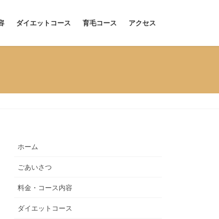
容
ダイエットコース
育毛コース
アクセス
ホーム
ごあいさつ
料金・コース内容
ダイエットコース