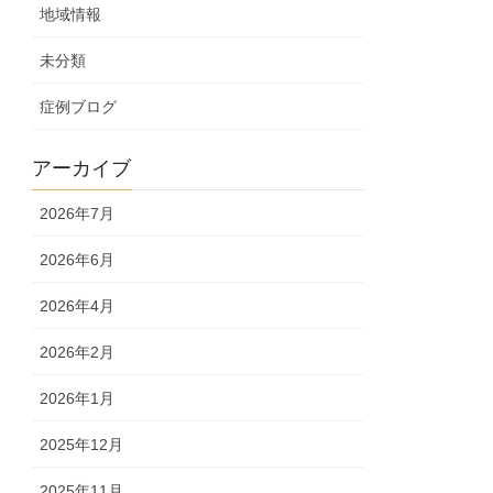
地域情報
未分類
症例ブログ
アーカイブ
2026年7月
2026年6月
2026年4月
2026年2月
2026年1月
2025年12月
2025年11月