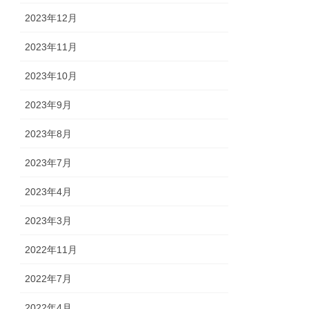
2023年12月
2023年11月
2023年10月
2023年9月
2023年8月
2023年7月
2023年4月
2023年3月
2022年11月
2022年7月
2022年4月