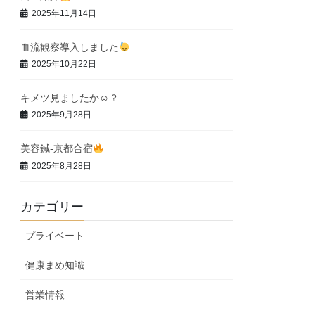
2025年11月14日
血流観察導入しました
2025年10月22日
キメツ見ましたか☺？
2025年9月28日
美容鍼-京都合宿
2025年8月28日
カテゴリー
プライベート
健康まめ知識
営業情報