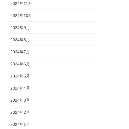
2024年11月
2024年10月
2024年9月
2024年8月
2024年7月
2024年6月
2024年5月
2024年4月
2024年3月
2024年2月
2024年1月