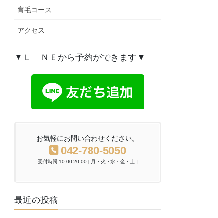
育毛コース
アクセス
▼ＬＩＮＥから予約ができます▼
お気軽にお問い合わせください。
042-780-5050
受付時間 10:00-20:00 [ 月・火・水・金・土 ]
最近の投稿