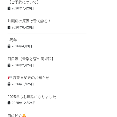
【ご予約について】
2026年7月26日
片頭痛の原因は舌で診る！
2026年6月28日
5周年
2026年4月3日
河口湖【音楽と森の美術館】
2026年2月24日
営業日変更のお知らせ
2026年1月25日
2025年もお世話になりました
2025年12月24日
自己紹介