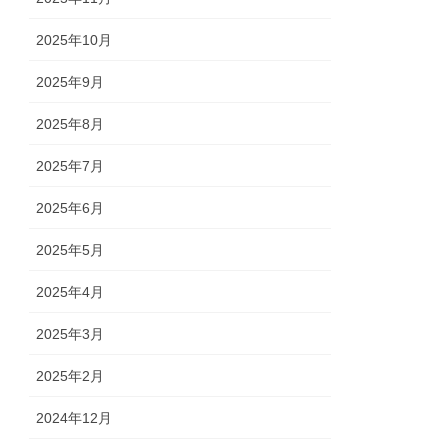
2025年10月
2025年9月
2025年8月
2025年7月
2025年6月
2025年5月
2025年4月
2025年3月
2025年2月
2024年12月