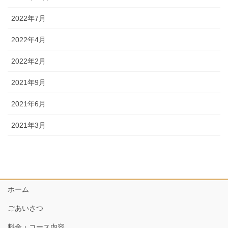
2022年7月
2022年4月
2022年2月
2021年9月
2021年6月
2021年3月
ホーム
ごあいさつ
料金・コース内容