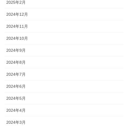
2025年2月
2024年12月
2024年11月
2024年10月
2024年9月
2024年8月
2024年7月
2024年6月
2024年5月
2024年4月
2024年3月