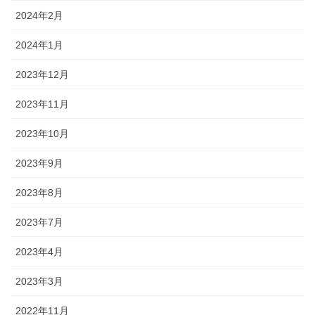
2024年2月
2024年1月
2023年12月
2023年11月
2023年10月
2023年9月
2023年8月
2023年7月
2023年4月
2023年3月
2022年11月