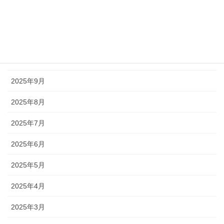
2025年12月
2025年11月
2025年10月
2025年9月
2025年8月
2025年7月
2025年6月
2025年5月
2025年4月
2025年3月