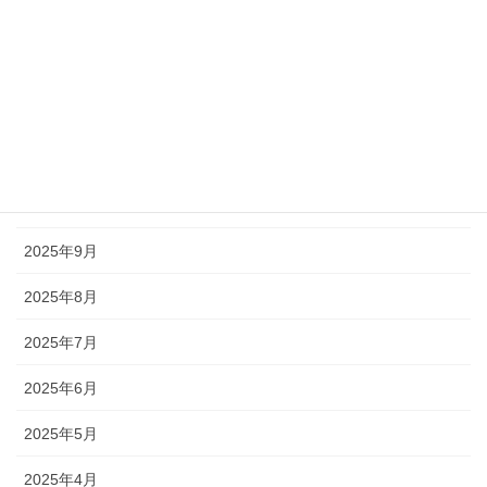
2026年2月
2026年1月
2025年12月
2025年11月
2025年10月
2025年9月
2025年8月
2025年7月
2025年6月
2025年5月
2025年4月