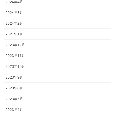
2024年4月
2024年3月
2024年2月
2024年1月
2023年12月
2023年11月
2023年10月
2023年9月
2023年8月
2023年7月
2023年4月