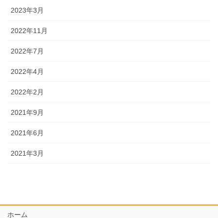
2023年3月
2022年11月
2022年7月
2022年4月
2022年2月
2021年9月
2021年6月
2021年3月
ホーム